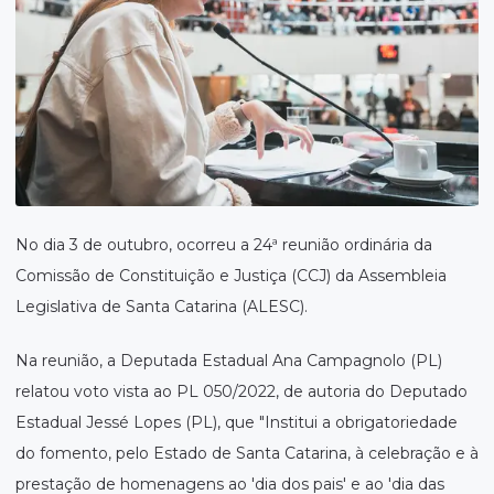
No dia 3 de outubro, ocorreu a 24ª reunião ordinária da
Comissão de Constituição e Justiça (CCJ) da Assembleia
Legislativa de Santa Catarina (ALESC).
Na reunião, a Deputada Estadual Ana Campagnolo (PL)
relatou voto vista ao PL 050/2022, de autoria do Deputado
Estadual Jessé Lopes (PL), que "Institui a obrigatoriedade
do fomento, pelo Estado de Santa Catarina, à celebração e à
prestação de homenagens ao 'dia dos pais' e ao 'dia das